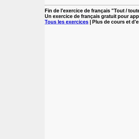
Fin de l'exercice de français "Tout / tout
Un exercice de français gratuit pour app
Tous les exercices
| Plus de cours et d'