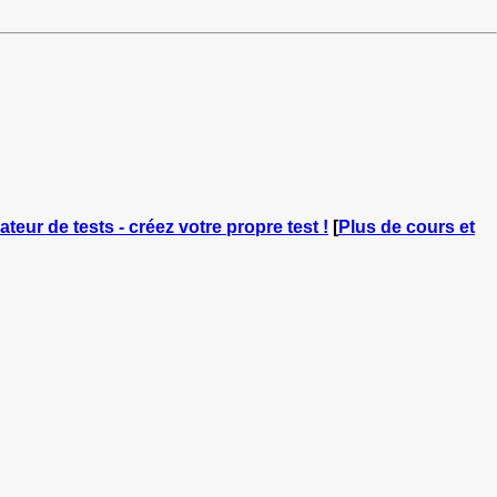
ateur de tests - créez votre propre test !
[
Plus de cours et