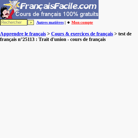
Autres matières
| 🔸
Mon compte
Apprendre le français
>
Cours & exercices de français
> test de
français n°25113 : Trait d'union - cours de français