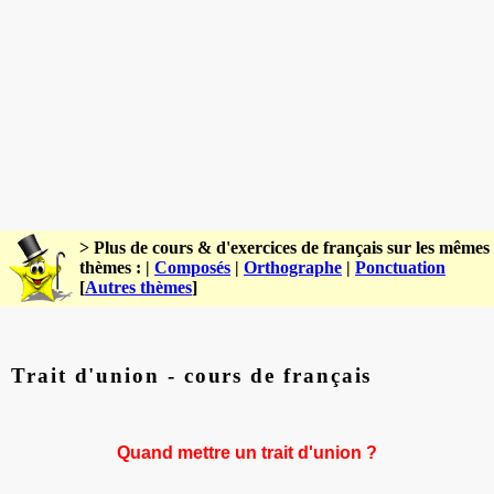
> Plus de cours & d'exercices de français sur les mêmes
thèmes : |
Composés
|
Orthographe
|
Ponctuation
[
Autres thèmes
]
Trait d'union - cours de français
Quand mettre un trait d'union ?