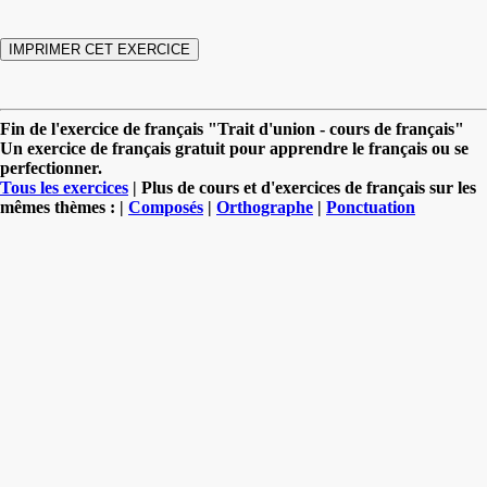
Fin de l'exercice de français "Trait d'union - cours de français"
Un exercice de français gratuit pour apprendre le français ou se
perfectionner.
Tous les exercices
| Plus de cours et d'exercices de français sur les
mêmes thèmes : |
Composés
|
Orthographe
|
Ponctuation