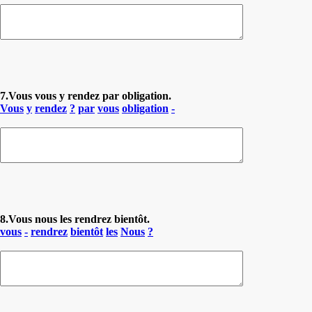
7.Vous vous y rendez par obligation.
Vous
y
rendez
?
par
vous
obligation
-
8.Vous nous les rendrez bientôt.
vous
-
rendrez
bientôt
les
Nous
?