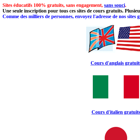
Sites éducatifs 100% gratuits, sans engagement,
sans souci
.
Une seule inscription pour tous ces sites de cours gratuits. Plusieu
Comme des milliers de personnes, envoyez l'adresse de nos sites g
Cours d'anglais gratuit
Cours d'italien gratuit