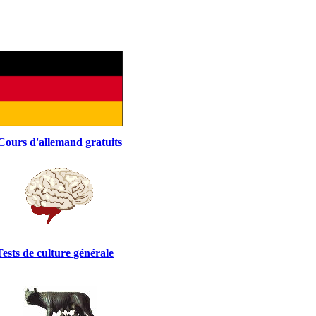
Cours d'allemand gratuits
Tests de culture générale