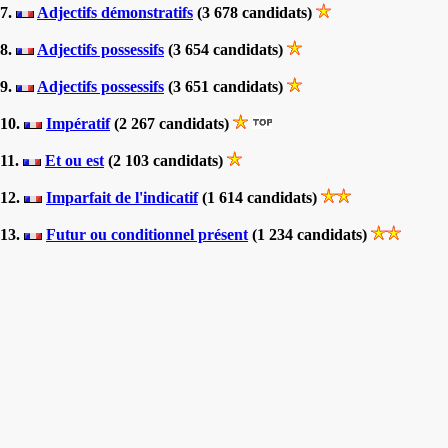
7.
Adjectifs démonstratifs
(3 678 candidats)
8.
Adjectifs possessifs
(3 654 candidats)
9.
Adjectifs possessifs
(3 651 candidats)
10.
Impératif
(2 267 candidats)
11.
Et ou est
(2 103 candidats)
12.
Imparfait de l'indicatif
(1 614 candidats)
13.
Futur ou conditionnel présent
(1 234 candidats)