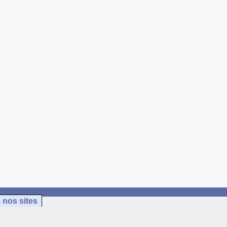
 nos sites