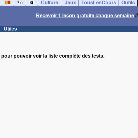
Culture
Jeux
TousLesCours
Outils
Recevoir 1 leçon gratuite chaque semaine
/
Utiles
pour pouvoir voir la liste complète des tests.