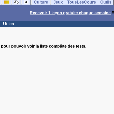
Culture
Jeux
TousLesCours
Outils
Recevoir 1 leçon gratuite chaque semaine
/
Utiles
pour pouvoir voir la liste complète des tests.