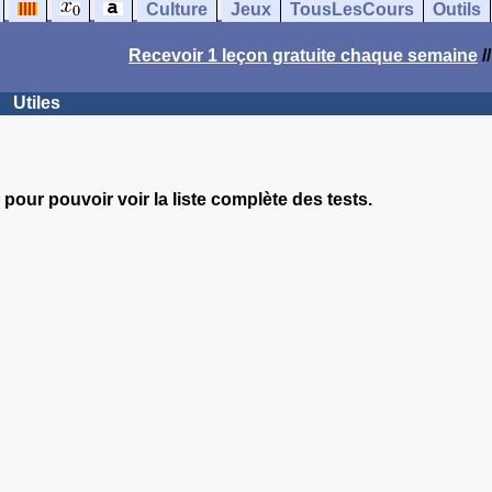
Culture
Jeux
TousLesCours
Outils
Recevoir 1 leçon gratuite chaque semaine
/
Utiles
pour pouvoir voir la liste complète des tests.