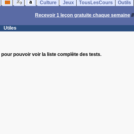
Culture
Jeux
TousLesCours
Outils
Recevoir 1 leçon gratuite chaque semaine
/
Utiles
pour pouvoir voir la liste complète des tests.