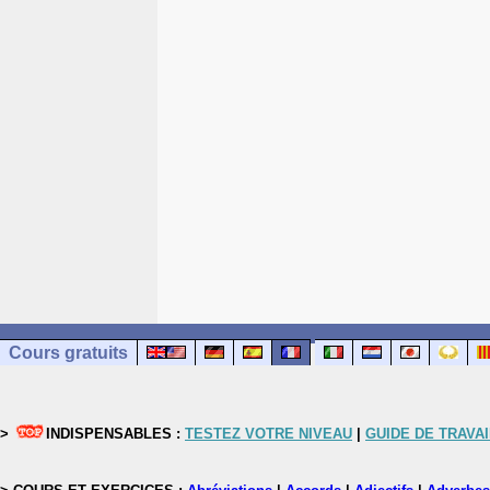
Cours gratuits
>
INDISPENSABLES :
TESTEZ VOTRE NIVEAU
|
GUIDE DE TRAVAI