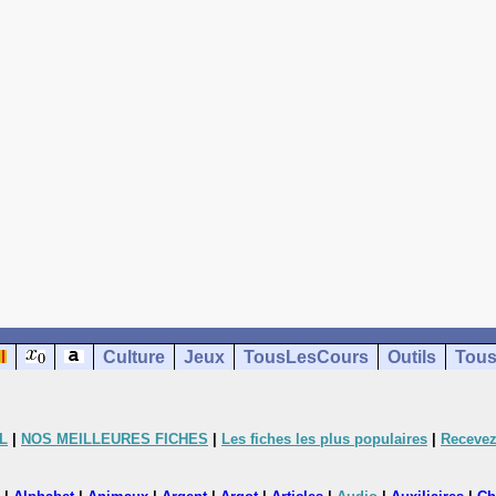
Culture
Jeux
TousLesCours
Outils
Tous
L
|
NOS MEILLEURES FICHES
|
Les fiches les plus populaires
|
Recevez