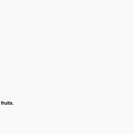
fruits.