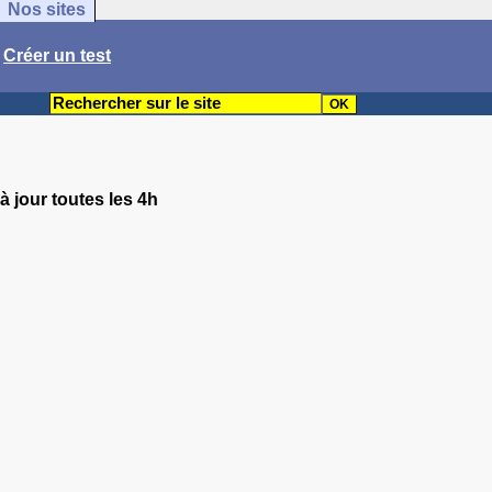
Nos sites
/
Créer un test
à jour toutes les 4h