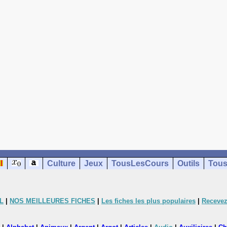
Culture
Jeux
TousLesCours
Outils
Tous
L
|
NOS MEILLEURES FICHES
|
Les fiches les plus populaires
|
Recevez