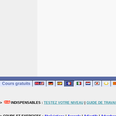
Cours gratuits
>
INDISPENSABLES :
TESTEZ VOTRE NIVEAU
|
GUIDE DE TRAVAI