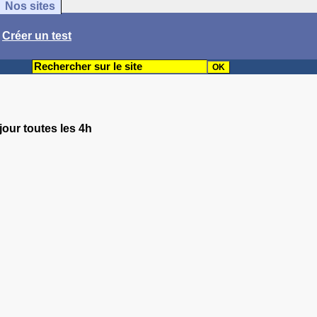
Nos sites
/
Créer un test
jour toutes les 4h