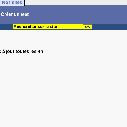
Nos sites
/
Créer un test
 à jour toutes les 4h