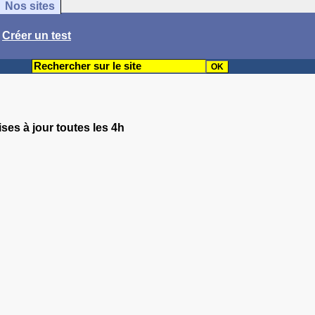
Nos sites
/
Créer un test
ses à jour toutes les 4h