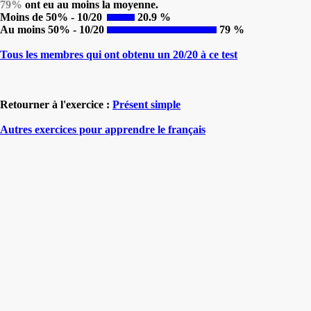
79%
ont eu au moins la moyenne.
Moins de 50% - 10/20
20.9 %
Au moins 50% - 10/20
79 %
Tous les membres qui ont obtenu un 20/20 à ce test
Retourner à l'exercice :
Présent simple
Autres exercices pour apprendre le français