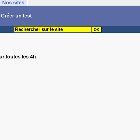
Nos sites
/
Créer un test
ur toutes les 4h