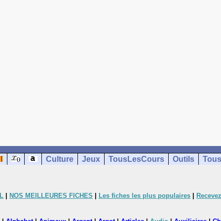
Culture
Jeux
TousLesCours
Outils
Tous
L
|
NOS MEILLEURES FICHES
|
Les fiches les plus populaires
|
Recevez