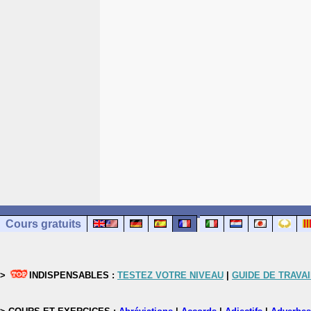
Cours gratuits
>
INDISPENSABLES :
TESTEZ VOTRE NIVEAU
|
GUIDE DE TRAVAI