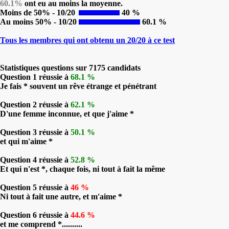
60.1%
ont eu au moins la moyenne.
Moins de 50% - 10/20
40 %
Au moins 50% - 10/20
60.1 %
Tous les membres qui ont obtenu un 20/20 à ce test
Statistiques questions sur 7175 candidats
Question 1 réussie à
68.1 %
Je fais * souvent un rêve étrange et pénétrant
Question 2 réussie à
62.1 %
D'une femme inconnue, et que j'aime *
Question 3 réussie à
50.1 %
et qui m'aime *
Question 4 réussie à
52.8 %
Et qui n'est *, chaque fois, ni tout à fait la même
Question 5 réussie à
46 %
Ni tout à fait une autre, et m'aime *
Question 6 réussie à
44.6 %
et me comprend *..........