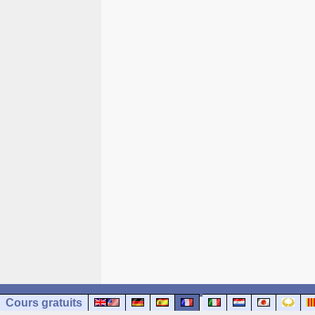
Cours gratuits