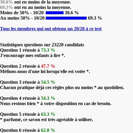
30.6%
ont eu moins de la moyenne.
69.3%
ont eu au moins la moyenne.
Moins de 50% - 10/20
30.6 %
Au moins 50% - 10/20
69.3 %
Tous les membres qui ont obtenu un 20/20 à ce test
Statistiques questions sur 23220 candidats
Question 1 réussie à
73.3 %
J'encourage mes enfants à lire *.
Question 2 réussie à
47.7 %
Méfions-nous d'une loi lorsqu'elle est votée *.
Question 3 réussie à
54.5 %
Chacun pratique déjà ces règles plus ou moins * au quotidien.
Question 4 réussie à
54.3 %
Nous restons bien * à votre disposition en cas de besoin.
Question 5 réussie à
63.3 %
* parfumé, ce savon est très agréable à utiliser.
Question 6 réussie à
62.8 %