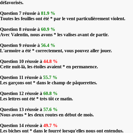
défavorisés.
Question 7 réussie à
81.9 %
Toutes les feuilles ont été * par le vent particulièrement violent.
Question 8 réussie à
60.9 %
Avec Valentin, nous avons * les valises avant de partir.
Question 9 réussie à
56.4 %
L'armoire a été * correctement, vous pouvez aller jouer.
Question 10 réussie à
44.8 %
Cette nuit-là, les étoiles avaient * en permanence.
Question 11 réussie à
55.7 %
Les garçons ont * dans le champ de pâquerettes.
Question 12 réussie à
60.8 %
Les lettres ont été * très tôt ce matin.
Question 13 réussie à
57.6 %
Nous avons * les deux routes en début de mois.
Question 14 réussie à
49.7 %
Les biches ont * dans le fourré lorsqu'elles nous ont entendus.