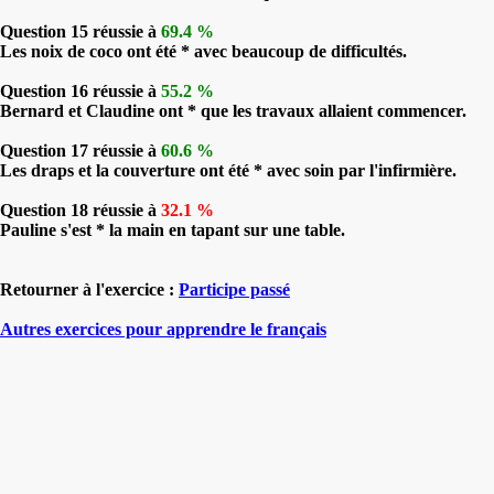
Question 15 réussie à
69.4 %
Les noix de coco ont été * avec beaucoup de difficultés.
Question 16 réussie à
55.2 %
Bernard et Claudine ont * que les travaux allaient commencer.
Question 17 réussie à
60.6 %
Les draps et la couverture ont été * avec soin par l'infirmière.
Question 18 réussie à
32.1 %
Pauline s'est * la main en tapant sur une table.
Retourner à l'exercice :
Participe passé
Autres exercices pour apprendre le français