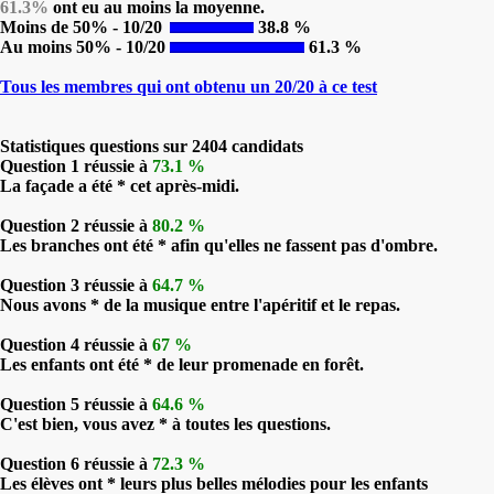
61.3%
ont eu au moins la moyenne.
Moins de 50% - 10/20
38.8 %
Au moins 50% - 10/20
61.3 %
Tous les membres qui ont obtenu un 20/20 à ce test
Statistiques questions sur 2404 candidats
Question 1 réussie à
73.1 %
La façade a été * cet après-midi.
Question 2 réussie à
80.2 %
Les branches ont été * afin qu'elles ne fassent pas d'ombre.
Question 3 réussie à
64.7 %
Nous avons * de la musique entre l'apéritif et le repas.
Question 4 réussie à
67 %
Les enfants ont été * de leur promenade en forêt.
Question 5 réussie à
64.6 %
C'est bien, vous avez * à toutes les questions.
Question 6 réussie à
72.3 %
Les élèves ont * leurs plus belles mélodies pour les enfants