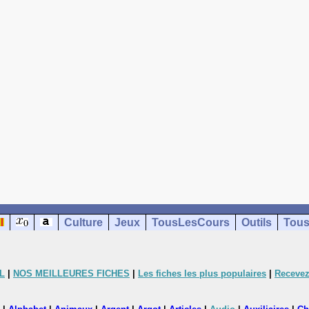
Culture
Jeux
TousLesCours
Outils
Tous
L
|
NOS MEILLEURES FICHES
|
Les fiches les plus populaires
|
Recevez