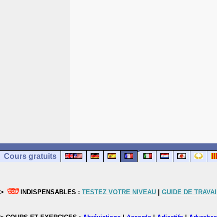
Cours gratuits
>
INDISPENSABLES :
TESTEZ VOTRE NIVEAU
|
GUIDE DE TRAVAI