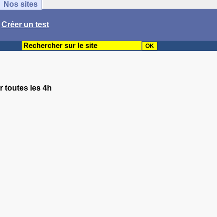
Nos sites
/
Créer un test
r toutes les 4h