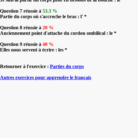
Question 7 réussie à
53.3 %
Partie du corps où s'accroche le bras : l' *
Question 8 réussie à
20 %
Anciennement point d'attache du cordon ombilical : le *
Question 9 réussie à
40 %
Elles nous servent à écrire : les *
Retourner à l'exercice :
Parties du corps
Autres exercices pour apprendre le français