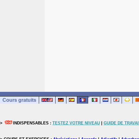
Cours gratuits
>
INDISPENSABLES :
TESTEZ VOTRE NIVEAU
|
GUIDE DE TRAVAI