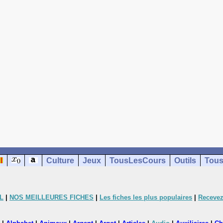
Culture
Jeux
TousLesCours
Outils
Tous
L
|
NOS MEILLEURES FICHES
|
Les fiches les plus populaires
|
Recevez