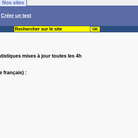
Nos sites
/
Créer un test
tistiques mises à jour toutes les 4h
 français) :