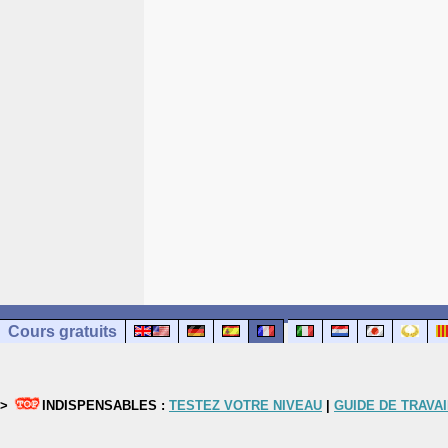
Cours gratuits
>
INDISPENSABLES :
TESTEZ VOTRE NIVEAU
|
GUIDE DE TRAVAI