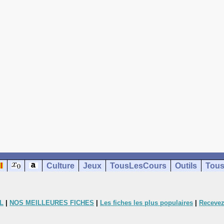
Culture
Jeux
TousLesCours
Outils
Tous
L
|
NOS MEILLEURES FICHES
|
Les fiches les plus populaires
|
Recevez