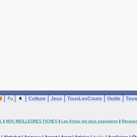
Culture
Jeux
TousLesCours
Outils
Tous
L
|
NOS MEILLEURES FICHES
|
Les fiches les plus populaires
|
Recevez