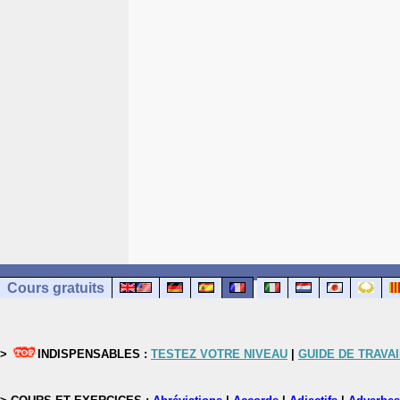
Cours gratuits
>
INDISPENSABLES :
TESTEZ VOTRE NIVEAU
|
GUIDE DE TRAVAI