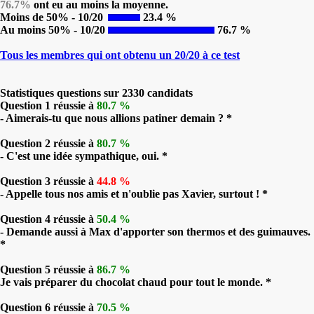
76.7%
ont eu au moins la moyenne.
Moins de 50% - 10/20
23.4 %
Au moins 50% - 10/20
76.7 %
Tous les membres qui ont obtenu un 20/20 à ce test
Statistiques questions sur 2330 candidats
Question 1 réussie à
80.7 %
- Aimerais-tu que nous allions patiner demain ? *
Question 2 réussie à
80.7 %
- C'est une idée sympathique, oui. *
Question 3 réussie à
44.8 %
- Appelle tous nos amis et n'oublie pas Xavier, surtout ! *
Question 4 réussie à
50.4 %
- Demande aussi à Max d'apporter son thermos et des guimauves.
*
Question 5 réussie à
86.7 %
Je vais préparer du chocolat chaud pour tout le monde. *
Question 6 réussie à
70.5 %