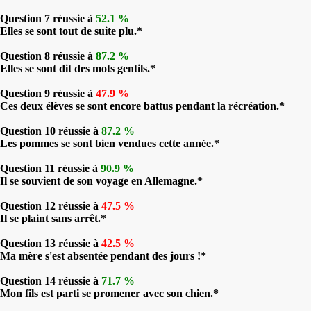
Question 7 réussie à
52.1 %
Elles se sont tout de suite plu.*
Question 8 réussie à
87.2 %
Elles se sont dit des mots gentils.*
Question 9 réussie à
47.9 %
Ces deux élèves se sont encore battus pendant la récréation.*
Question 10 réussie à
87.2 %
Les pommes se sont bien vendues cette année.*
Question 11 réussie à
90.9 %
Il se souvient de son voyage en Allemagne.*
Question 12 réussie à
47.5 %
Il se plaint sans arrêt.*
Question 13 réussie à
42.5 %
Ma mère s'est absentée pendant des jours !*
Question 14 réussie à
71.7 %
Mon fils est parti se promener avec son chien.*