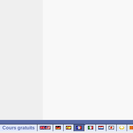
Cours gratuits