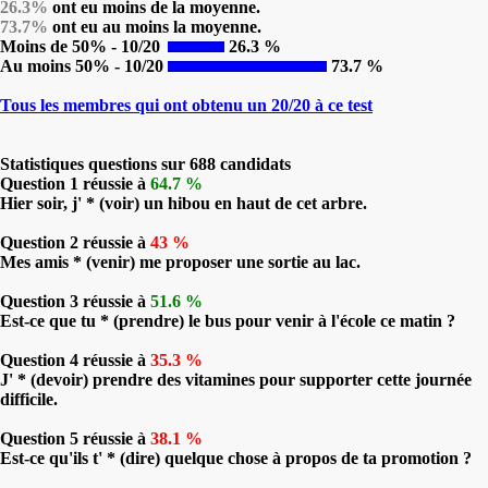
26.3%
ont eu moins de la moyenne.
73.7%
ont eu au moins la moyenne.
Moins de 50% - 10/20
26.3 %
Au moins 50% - 10/20
73.7 %
Tous les membres qui ont obtenu un 20/20 à ce test
Statistiques questions sur 688 candidats
Question 1 réussie à
64.7 %
Hier soir, j' * (voir) un hibou en haut de cet arbre.
Question 2 réussie à
43 %
Mes amis * (venir) me proposer une sortie au lac.
Question 3 réussie à
51.6 %
Est-ce que tu * (prendre) le bus pour venir à l'école ce matin ?
Question 4 réussie à
35.3 %
J' * (devoir) prendre des vitamines pour supporter cette journée
difficile.
Question 5 réussie à
38.1 %
Est-ce qu'ils t' * (dire) quelque chose à propos de ta promotion ?