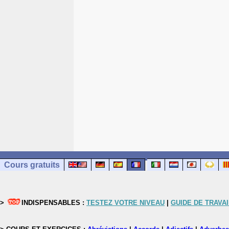
Cours gratuits
>
INDISPENSABLES :
TESTEZ VOTRE NIVEAU
|
GUIDE DE TRAVAI