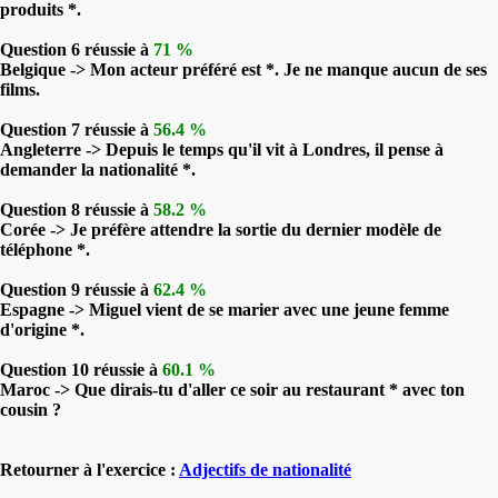
produits *.
Question 6 réussie à
71 %
Belgique -> Mon acteur préféré est *. Je ne manque aucun de ses
films.
Question 7 réussie à
56.4 %
Angleterre -> Depuis le temps qu'il vit à Londres, il pense à
demander la nationalité *.
Question 8 réussie à
58.2 %
Corée -> Je préfère attendre la sortie du dernier modèle de
téléphone *.
Question 9 réussie à
62.4 %
Espagne -> Miguel vient de se marier avec une jeune femme
d'origine *.
Question 10 réussie à
60.1 %
Maroc -> Que dirais-tu d'aller ce soir au restaurant * avec ton
cousin ?
Retourner à l'exercice :
Adjectifs de nationalité