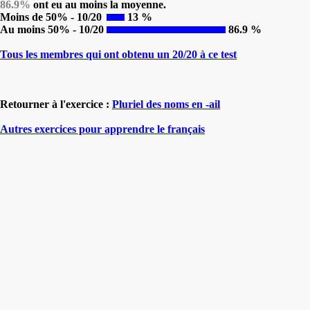
86.9%
ont eu au moins la moyenne.
Moins de 50% - 10/20
13 %
Au moins 50% - 10/20
86.9 %
Tous les membres qui ont obtenu un 20/20 à ce test
Retourner à l'exercice :
Pluriel des noms en -ail
Autres exercices pour apprendre le français