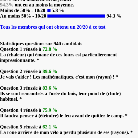
94.3%
ont eu au moins la moyenne.
Moins de 50% - 10/20
5.8 %
Au moins 50% - 10/20
94.3 %
Tous les membres qui ont obtenu un 20/20 à ce test
Statistiques questions sur 940 candidats
Question 1 réussie à
72.8 %
La (chaleur) qui émane de ces fours est particulièrement
impressionnante. *
Question 2 réussie à
89.6 %
Je vais t'aider ! Les mathématiques, c'est mon (rayon) ! *
Question 3 réussie à
83.6 %
Ils se sont rencontrés à l'orée du bois, leur point de (chute)
habituel. *
Question 4 réussie à
75.9 %
Il faudra penser à (éteindre) le feu avant de quitter le camp. *
Question 5 réussie à
62.1 %
La roue arrière de mon vélo a perdu plusieurs de ses (rayons). *