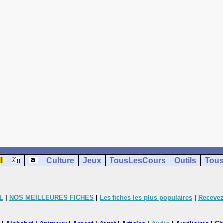
Culture
Jeux
TousLesCours
Outils
Tous
L
|
NOS MEILLEURES FICHES
|
Les fiches les plus populaires
|
Recevez