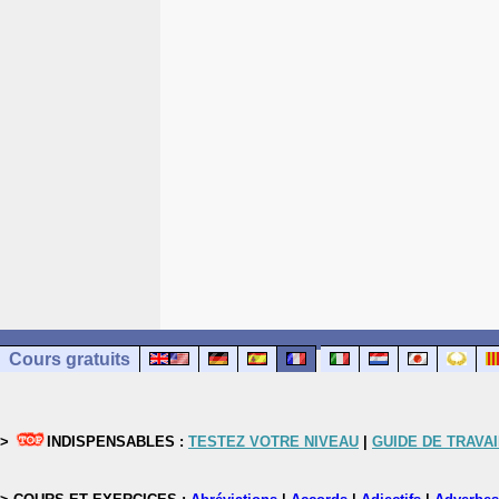
Cours gratuits
>
INDISPENSABLES :
TESTEZ VOTRE NIVEAU
|
GUIDE DE TRAVAI