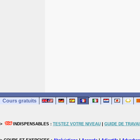
Cours gratuits
>
INDISPENSABLES :
TESTEZ VOTRE NIVEAU
|
GUIDE DE TRAVAI