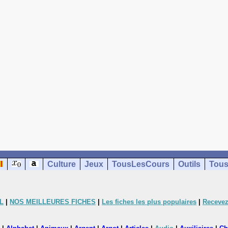
Culture
Jeux
TousLesCours
Outils
Tous
L
|
NOS MEILLEURES FICHES
|
Les fiches les plus populaires
|
Recevez