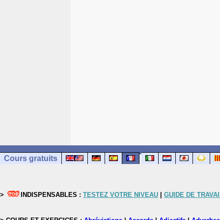
Cours gratuits
>
INDISPENSABLES :
TESTEZ VOTRE NIVEAU
|
GUIDE DE TRAVAI