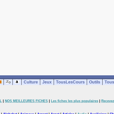
Culture
Jeux
TousLesCours
Outils
Tous
L
|
NOS MEILLEURES FICHES
|
Les fiches les plus populaires
|
Recevez