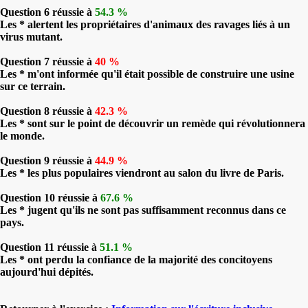
Question 6 réussie à
54.3 %
Les * alertent les propriétaires d'animaux des ravages liés à un
virus mutant.
Question 7 réussie à
40 %
Les * m'ont informée qu'il était possible de construire une usine
sur ce terrain.
Question 8 réussie à
42.3 %
Les * sont sur le point de découvrir un remède qui révolutionnera
le monde.
Question 9 réussie à
44.9 %
Les * les plus populaires viendront au salon du livre de Paris.
Question 10 réussie à
67.6 %
Les * jugent qu'ils ne sont pas suffisamment reconnus dans ce
pays.
Question 11 réussie à
51.1 %
Les * ont perdu la confiance de la majorité des concitoyens
aujourd'hui dépités.