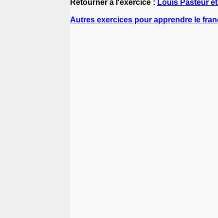
Retourner à l'exercice :
Louis Pasteur et
Autres exercices pour apprendre le fran