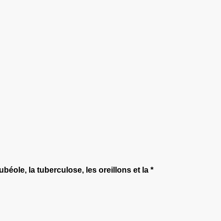
éole, la tuberculose, les oreillons et la *