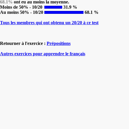
68.1%
ont eu au moins la moyenne.
Moins de 50% - 10/20
31.9 %
Au moins 50% - 10/20
68.1 %
Tous les membres qui ont obtenu un 20/20 à ce test
Retourner à l'exercice :
Prépositions
Autres exercices pour apprendre le français