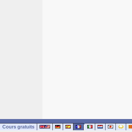
Cours gratuits