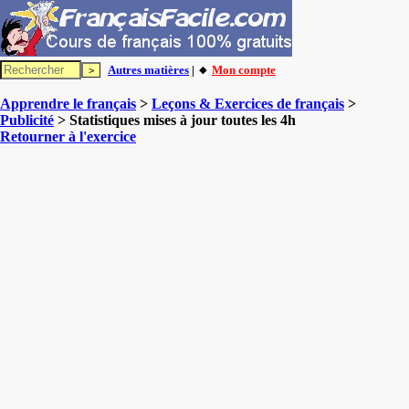
Autres matières
| 🔸
Mon compte
Apprendre le français
>
Leçons & Exercices de français
>
Publicité
> Statistiques mises à jour toutes les 4h
Retourner à l'exercice