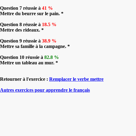
Question 7 réussie à
41 %
Mettre du beurre sur le pain. *
Question 8 réussie à
18.5 %
Mettre des rideaux. *
Question 9 réussie à
38.9 %
Mettre sa famille à la campagne. *
Question 10 réussie à
82.8 %
Mettre un tableau au mur. *
Retourner à l'exercice :
Remplacer le verbe mettre
Autres exercices pour apprendre le français