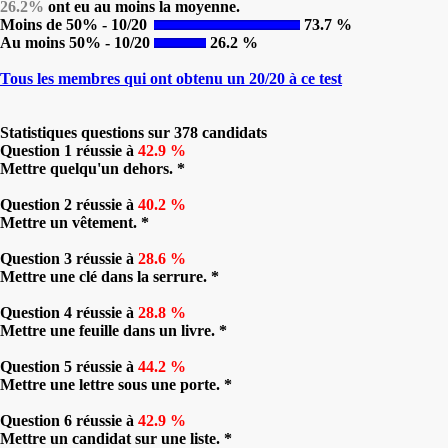
26.2%
ont eu au moins la moyenne.
Moins de 50% - 10/20
73.7 %
Au moins 50% - 10/20
26.2 %
Tous les membres qui ont obtenu un 20/20 à ce test
Statistiques questions sur 378 candidats
Question 1 réussie à
42.9 %
Mettre quelqu'un dehors. *
Question 2 réussie à
40.2 %
Mettre un vêtement. *
Question 3 réussie à
28.6 %
Mettre une clé dans la serrure. *
Question 4 réussie à
28.8 %
Mettre une feuille dans un livre. *
Question 5 réussie à
44.2 %
Mettre une lettre sous une porte. *
Question 6 réussie à
42.9 %
Mettre un candidat sur une liste. *