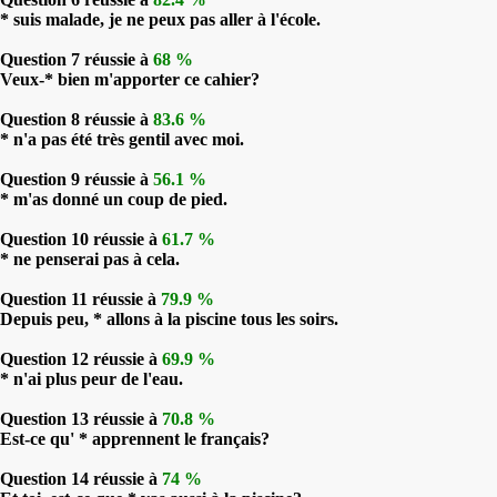
* suis malade, je ne peux pas aller à l'école.
Question 7 réussie à
68 %
Veux-* bien m'apporter ce cahier?
Question 8 réussie à
83.6 %
* n'a pas été très gentil avec moi.
Question 9 réussie à
56.1 %
* m'as donné un coup de pied.
Question 10 réussie à
61.7 %
* ne penserai pas à cela.
Question 11 réussie à
79.9 %
Depuis peu, * allons à la piscine tous les soirs.
Question 12 réussie à
69.9 %
* n'ai plus peur de l'eau.
Question 13 réussie à
70.8 %
Est-ce qu' * apprennent le français?
Question 14 réussie à
74 %