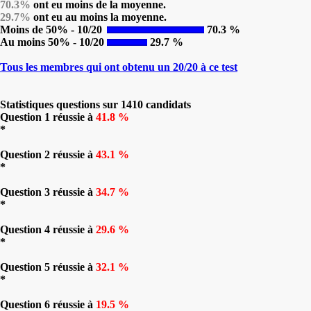
70.3%
ont eu moins de la moyenne.
29.7%
ont eu au moins la moyenne.
Moins de 50% - 10/20
70.3 %
Au moins 50% - 10/20
29.7 %
Tous les membres qui ont obtenu un 20/20 à ce test
Statistiques questions sur 1410 candidats
Question 1 réussie à
41.8 %
*
Question 2 réussie à
43.1 %
*
Question 3 réussie à
34.7 %
*
Question 4 réussie à
29.6 %
*
Question 5 réussie à
32.1 %
*
Question 6 réussie à
19.5 %