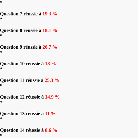
*
Question 7 réussie à
19.3 %
*
Question 8 réussie à
18.1 %
*
Question 9 réussie à
26.7 %
*
Question 10 réussie à
18 %
*
Question 11 réussie à
25.3 %
*
Question 12 réussie à
14.9 %
*
Question 13 réussie à
11 %
*
Question 14 réussie à
8.6 %
*