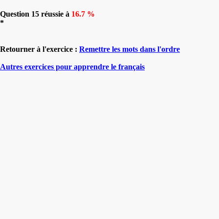
Question 15 réussie à
16.7 %
*
Retourner à l'exercice :
Remettre les mots dans l'ordre
Autres exercices pour apprendre le français