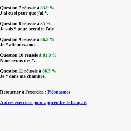
Question 7 réussie à
83.9 %
J'ai eu si peur que j'ai *.
Question 8 réussie à
85 %
Je suis * pour prendre l'air.
Question 9 réussie à
86.3 %
Je * attendez-moi.
Question 10 réussie à
81.8 %
Nous avons des *.
Question 11 réussie à
86.5 %
Je * dans ma chambre.
Retourner à l'exercice :
Pléonasmes
Autres exercices pour apprendre le français