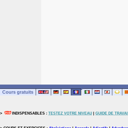
Cours gratuits
>
INDISPENSABLES :
TESTEZ VOTRE NIVEAU
|
GUIDE DE TRAVAI