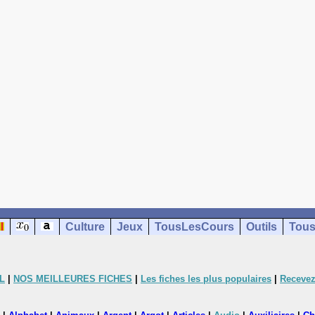
Culture
Jeux
TousLesCours
Outils
Tous
L
|
NOS MEILLEURES FICHES
|
Les fiches les plus populaires
|
Recevez