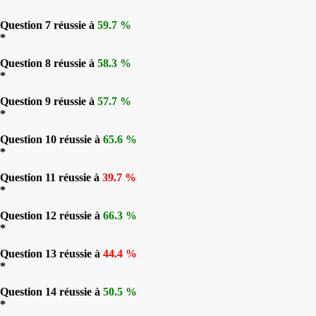
Question 7 réussie à
59.7 %
*
Question 8 réussie à
58.3 %
*
Question 9 réussie à
57.7 %
*
Question 10 réussie à
65.6 %
*
Question 11 réussie à
39.7 %
*
Question 12 réussie à
66.3 %
*
Question 13 réussie à
44.4 %
*
Question 14 réussie à
50.5 %
*