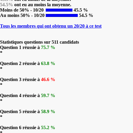
54.5%
ont eu au moins la moyenne.
Moins de 50% - 10/20
45.5 %
Au moins 50% - 10/20
54.5 %
Tous les membres qui ont obtenu un 20/20 à ce test
Statistiques questions sur 511 candidats
Question 1 réussie à
75.7 %
*
Question 2 réussie à
63.8 %
*
Question 3 réussie à
46.6 %
*
Question 4 réussie à
59.7 %
*
Question 5 réussie à
58.9 %
*
Question 6 réussie à
55.2 %
*