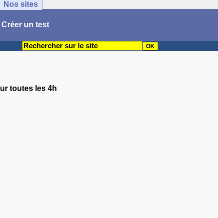
Nos sites
/
Créer un test
ur toutes les 4h