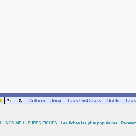
Culture
Jeux
TousLesCours
Outils
Tous
L
|
NOS MEILLEURES FICHES
|
Les fiches les plus populaires
|
Recevez