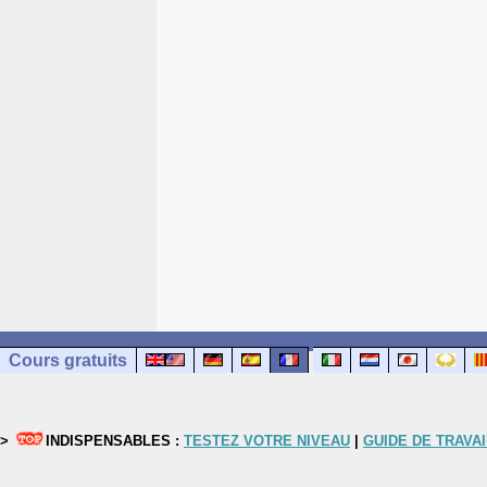
Cours gratuits
>
INDISPENSABLES :
TESTEZ VOTRE NIVEAU
|
GUIDE DE TRAVAI