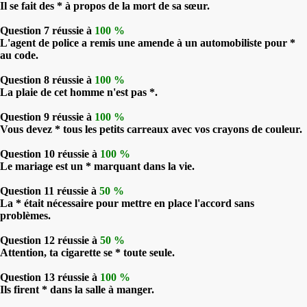
Il se fait des * à propos de la mort de sa sœur.
Question 7 réussie à
100 %
L'agent de police a remis une amende à un automobiliste pour *
au code.
Question 8 réussie à
100 %
La plaie de cet homme n'est pas *.
Question 9 réussie à
100 %
Vous devez * tous les petits carreaux avec vos crayons de couleur.
Question 10 réussie à
100 %
Le mariage est un * marquant dans la vie.
Question 11 réussie à
50 %
La * était nécessaire pour mettre en place l'accord sans
problèmes.
Question 12 réussie à
50 %
Attention, ta cigarette se * toute seule.
Question 13 réussie à
100 %
Ils firent * dans la salle à manger.