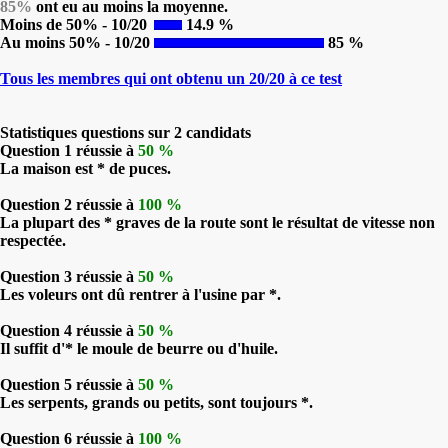
85%
ont eu au moins la moyenne.
Moins de 50% - 10/20
14.9 %
Au moins 50% - 10/20
85 %
Tous les membres qui ont obtenu un 20/20 à ce test
Statistiques questions sur 2 candidats
Question 1 réussie à
50 %
La maison est * de puces.
Question 2 réussie à
100 %
La plupart des * graves de la route sont le résultat de vitesse non
respectée.
Question 3 réussie à
50 %
Les voleurs ont dû rentrer à l'usine par *.
Question 4 réussie à
50 %
Il suffit d'* le moule de beurre ou d'huile.
Question 5 réussie à
50 %
Les serpents, grands ou petits, sont toujours *.
Question 6 réussie à
100 %