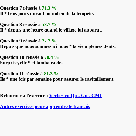
Question 7 réussie à
71.3 %
Il * trois jours durant au milieu de la tempête.
Question 8 réussie à
58.7 %
Il * depuis une heure quand le village lui apparut.
Question 9 réussie à
72.7 %
Depuis que nous sommes ici nous * la vie à pleines dents.
Question 10 réussie à
70.4 %
Surprise, elle * et tomba raide.
Question 11 réussie à
81.3 %
Ils * une fois par semaine pour assurer le ravitaillement.
Retourner à l'exercice :
Verbes en Qu - Gu - CM1
Autres exercices pour apprendre le français