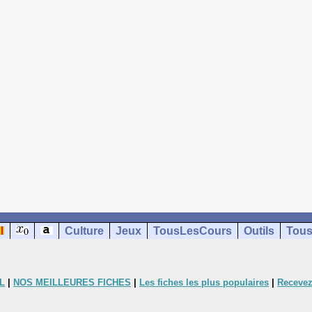
Culture
Jeux
TousLesCours
Outils
Tous
L
|
NOS MEILLEURES FICHES
|
Les fiches les plus populaires
|
Recevez