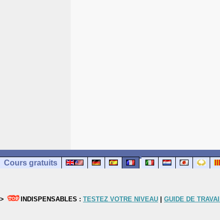
Cours gratuits
>
INDISPENSABLES :
TESTEZ VOTRE NIVEAU
|
GUIDE DE TRAVAI